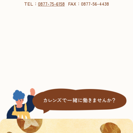
TEL：
FAX：
0877-75-6158
0877-56-4438