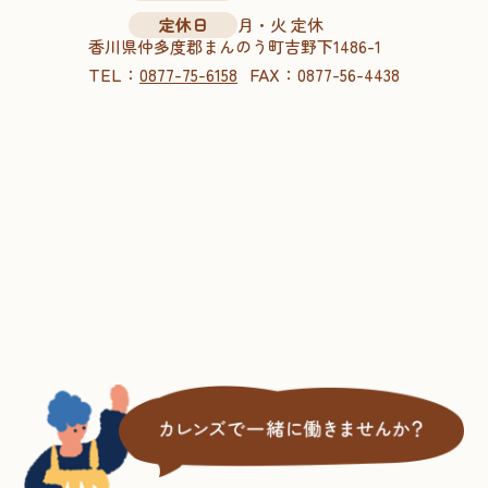
定休日
月・火 定休
香川県仲多度郡まんのう町吉野下1486-1
TEL：
FAX：
0877-75-6158
0877-56-4438