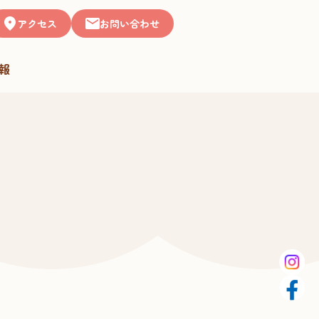
アクセス
お問い合わせ
報