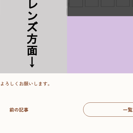
よろしくお願いします。
前の記事
一覧