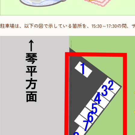
駐車場は、以下の図で示している箇所を、15:30～17:30の