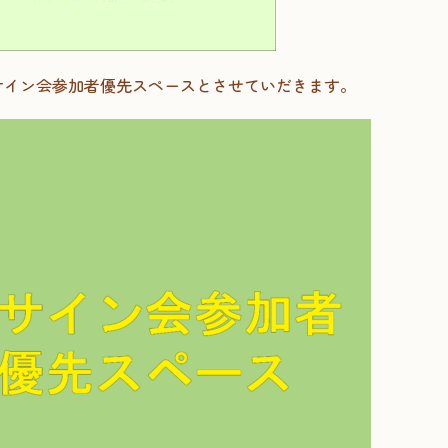
間、サイン会参加者優先スペースとさせていだきます。