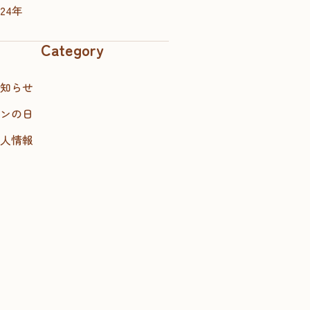
024年
Category
知らせ
ンの日
人情報