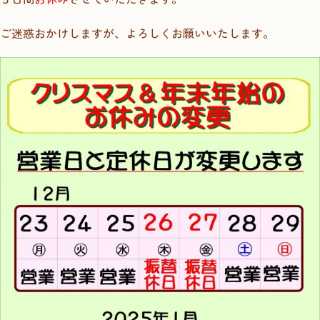
ご迷惑おかけしますが、よろしくお願いいたします。