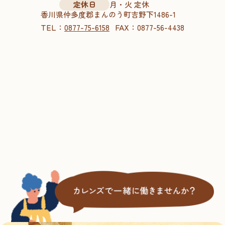
定休日
月・火 定休
香川県仲多度郡まんのう町吉野下1486-1
TEL：
FAX：
0877-75-6158
0877-56-4438