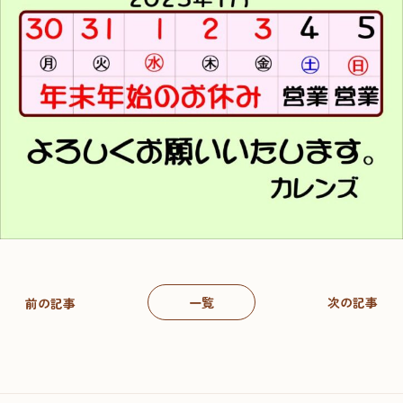
一覧
次の記事
前の記事