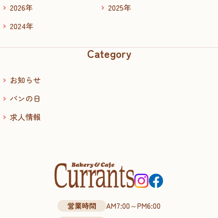
2026年
2025年
2024年
Category
お知らせ
パンの日
求人情報
営業時間
AM7:00～PM6:00