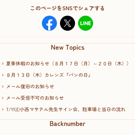
このページをSNSでシェアする
New Topics
夏季休暇のお知らせ（８月１７日（月）～２０日（木））
８月１３日（木）カレンズ『パンの日』
メール復旧のお知らせ
メール受信不可のお知らせ
7/11㈯小西マサテル先生サイン会、駐車場と当日の流れ
Backnumber