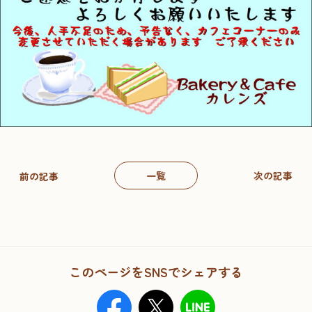
一覧
次の記事
前の記事
このページをSNSでシェアする