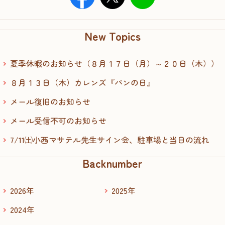
New Topics
夏季休暇のお知らせ（８月１７日（月）～２０日（木））
８月１３日（木）カレンズ『パンの日』
メール復旧のお知らせ
メール受信不可のお知らせ
7/11㈯小西マサテル先生サイン会、駐車場と当日の流れ
Backnumber
2026年
2025年
2024年