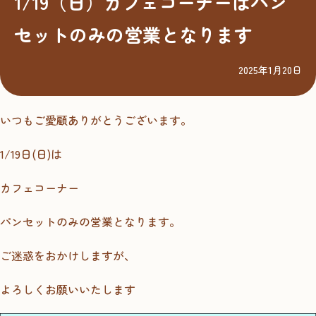
1/19（日）カフェコーナーはパン
セットのみの営業となります
2025年1月20日
いつもご愛顧ありがとうございます。
1/19日(日)は
カフェコーナー
パンセットのみの営業となります。
ご迷惑をおかけしますが、
よろしくお願いいたします